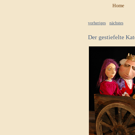
Home
vorheriges
nächstes
Der gestiefelte Kat