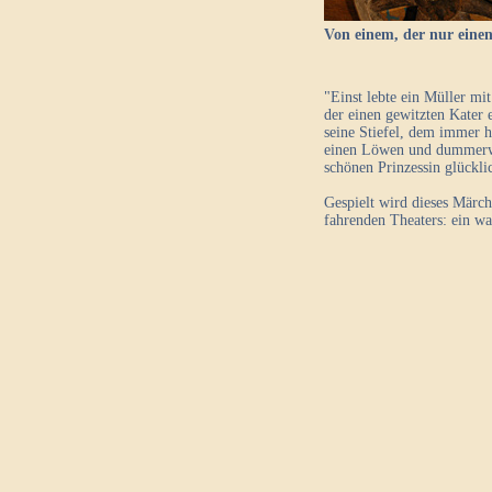
Von einem, der nur einen
"Einst lebte ein Müller mi
der einen gewitzten Kater 
seine Stiefel, dem immer h
einen Löwen und dummerwei
schönen Prinzessin glücklic
Gespielt wird dieses Märch
fahrenden Theaters: ein wa