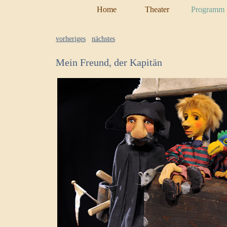
Home
Theater
Programm
vorheriges
nächstes
Mein Freund, der Kapitän