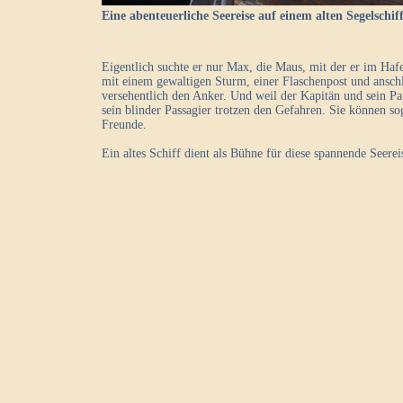
Eine abenteuerliche Seereise auf einem alten Segelschiff
Eigentlich suchte er nur Max, die Maus, mit der er im Hafen
mit einem gewaltigen Sturm, einer Flaschenpost und ansch
versehentlich den Anker. Und weil der Kapitän und sein P
sein blinder Passagier trotzen den Gefahren. Sie können s
Freunde.
Ein altes Schiff dient als Bühne für diese spannende Seerei