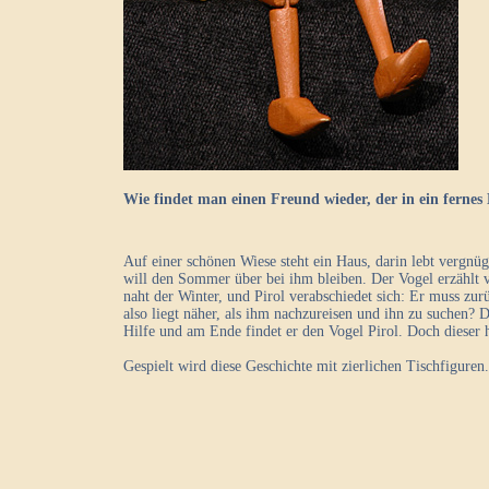
Wie findet man einen Freund wieder, der in ein fernes 
Auf einer schönen Wiese steht ein Haus, darin lebt vergnüg
will den Sommer über bei ihm bleiben. Der Vogel erzählt 
naht der Winter, und Pirol verabschiedet sich: Er muss zur
also liegt näher, als ihm nachzureisen und ihn zu suchen?
Hilfe und am Ende findet er den Vogel Pirol. Doch dieser 
Gespielt wird diese Geschichte mit zierlichen Tischfiguren.